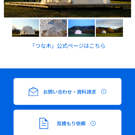
「つな木」公式ページはこちら
お問い合わせ・資料請求
見積もり依頼