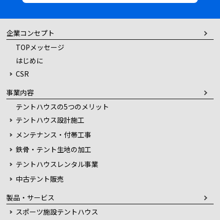
企業コンセプト
TOPメッセージ
はじめに
CSR
事業内容
テントハウスの5つのメリット
テントハウス設計施工
メンテナンス・付帯工事
鉄骨・テント生地の加工
テントハウスレンタル事業
中古テント販売
製品・サービス
スポーツ施設テントハウス