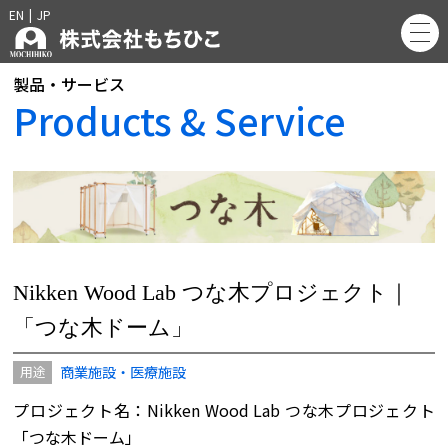
EN
|
JP
製品・サービス
Products & Service
Nikken Wood Lab
つな木プロジェクト｜
「つな木ドーム」
商業施設・医療施設
用途
プロジェクト名：Nikken Wood Lab つな木プロジェクト
「つな木ドーム」