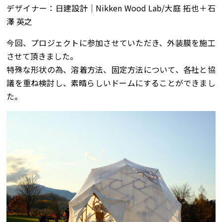
デザイナー：日建設計｜Nikken Wood Lab/大庭 拓也＋石
澤 英之
今回、プロジェクトに参加させていただき、外装膜を施工
させて頂きました。
特殊な形状の為、溶着方法、固定方法について、各社と協
議を重ね検討し、素晴らしいドームにすることができまし
た。