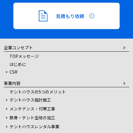
見積もり依頼
企業コンセプト
TOPメッセージ
はじめに
CSR
事業内容
テントハウスの5つのメリット
テントハウス設計施工
メンテナンス・付帯工事
鉄骨・テント生地の加工
テントハウスレンタル事業