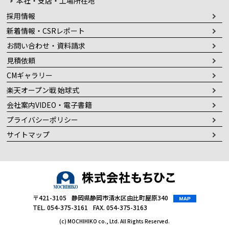
本社・支店・工場所在地
採用情報
新着情報・CSRレポート
お問い合わせ・資料請求
見積依頼
CMギャラリー
楽天オープン戦 始球式
会社案内VIDEO・電子書籍
プライバシーポリシー
サイトマップ
〒421-3105
静岡県静岡市清水区由比町屋原340
TEL. 054-375-3161
FAX. 054-375-3163
(c) MOCHIHIKO co., Ltd. All Rights Reserved.