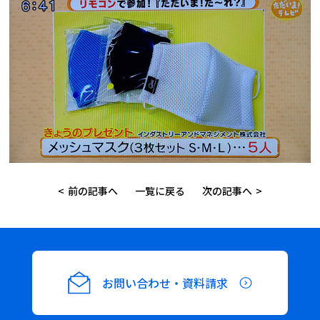
前の記事へ
一覧に戻る
次の記事へ
お問い合わせ・資料請求