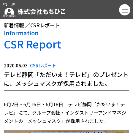
EN
|
JP
新着情報 ／CSRレポート
Information
CSR Report
2020.06.03
CSRレポート
テレビ静岡「ただいま！テレビ」のプレゼント
に、メッシュマスクが採用されました。
6月2日・6月16日・6月18日 テレビ静岡「ただいま！テ
レビ」にて、グループ会社・インダストリーアンドマネジ
メントの「メッシュマスク」が採用されました。