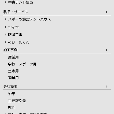
中古テント販売
製品・サービス
スポーツ施設テントハウス
つな木
防滑工事
のびーたくん
施工事例
産業用
学校・スポーツ用
土木用
商業用
会社概要
沿革
主要取引先
部門