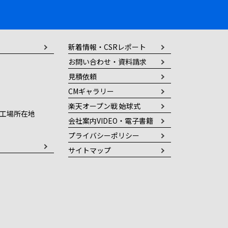
新着情報・CSRレポート
お問い合わせ・資料請求
見積依頼
CMギャラリー
楽天オープン戦 始球式
工場所在地
会社案内VIDEO・電子書籍
プライバシーポリシー
サイトマップ