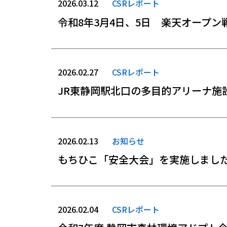
2026.03.12
CSRレポート
令和8年3月4日、5日 楽天オープン
2026.02.27
CSRレポート
JR東静岡駅北口の多目的アリーナ施
2026.02.13
お知らせ
もちひこ「安全大会」を実施しまし
2026.02.04
CSRレポート