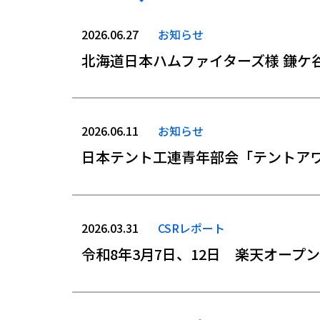
2026.06.27
お知らせ
北海道日本ハムファイターズ様 鎌ケ谷ス
2026.06.11
お知らせ
日本テント工連青年部会「テントアワ
2026.03.31
CSRレポート
令和8年3月7日、12日 楽天オープン