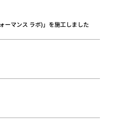
パフォーマンス ラボ)」を施工しました