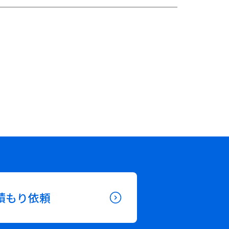
積もり依頼