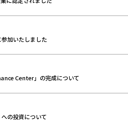
企業に認定されました
に参加いたしました
ormance Center」の完成について
」への投資について