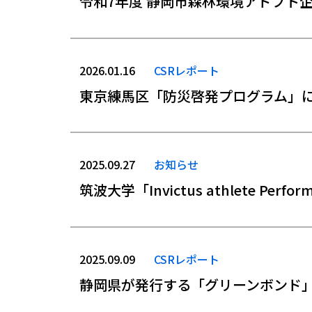
令和7年度 静岡市森林環境アドプト
2026.01.16
CSRレポート
東京練馬区「防災啓発プログラム」
2025.09.27
お知らせ
筑波大学「Invictus athlete Perf
2025.09.09
CSRレポート
静岡県が発行する「グリーンボンド