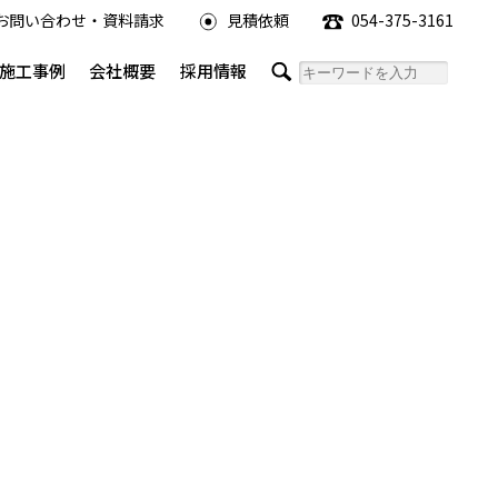
お問い合わせ・資料請求
見積依頼
054-375-3161
施工事例
会社概要
採用情報