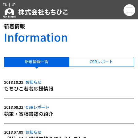
EN
|
JP
新着情報
Information
新着情報一覧
CSRレポート
2018.10.22
お知らせ
もちひこ若者応援情報
2018.08.22
CSRレポート
執筆・寄稿書籍の紹介
2018.07.09
お知らせ