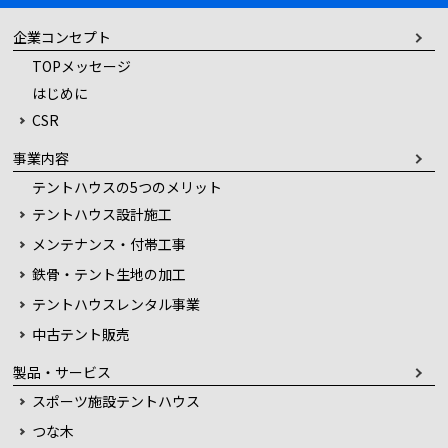
企業コンセプト
TOPメッセージ
はじめに
CSR
事業内容
テントハウスの5つのメリット
テントハウス設計施工
メンテナンス・付帯工事
鉄骨・テント生地の加工
テントハウスレンタル事業
中古テント販売
製品・サービス
スポーツ施設テントハウス
つな木