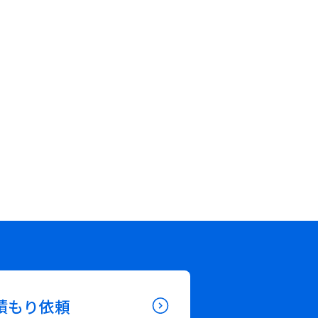
積もり依頼