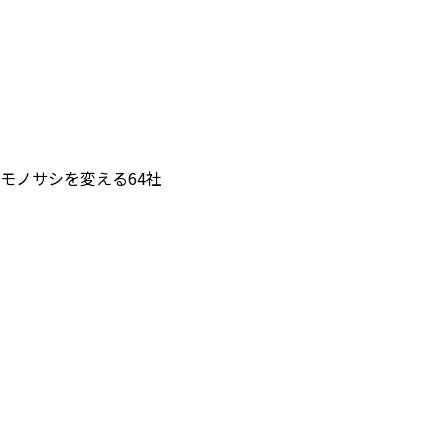
モノサシを変える64社