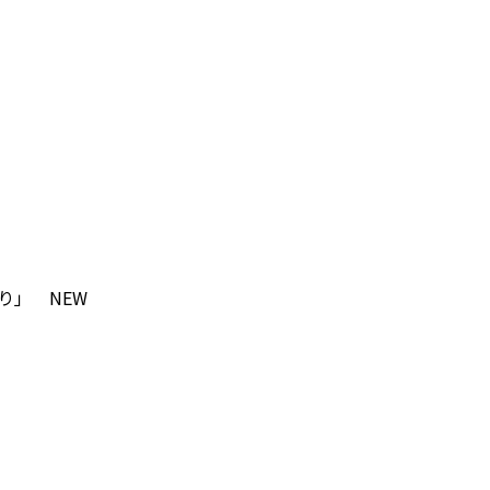
り」
NEW