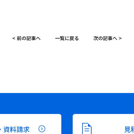
前の記事へ
一覧に戻る
次の記事へ
・資料請求
見