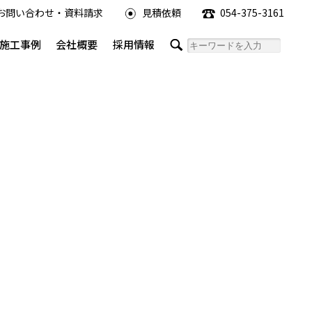
お問い合わせ・資料請求
見積依頼
054-375-3161
施工事例
会社概要
採用情報