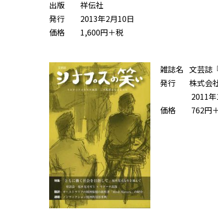
出版 祥伝社
発行 2013年2月10日
価格 1,600円＋税
雑誌名 文芸誌
発行 株式会社
2011年1
価格 762円