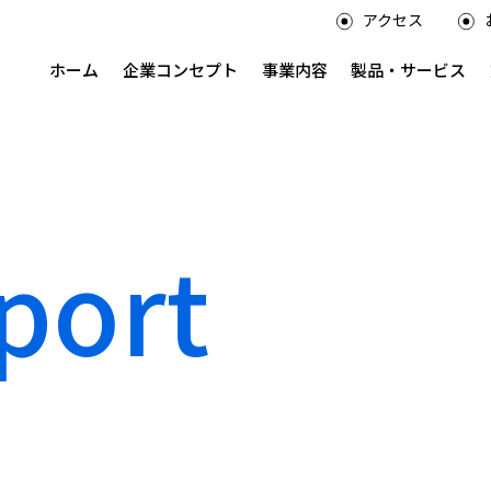
アクセス
ホーム
企業コンセプト
事業内容
製品・サービス
port