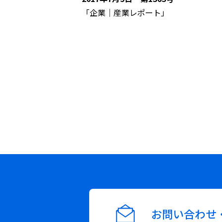
「企業｜産業レポート」
お問い合わせ