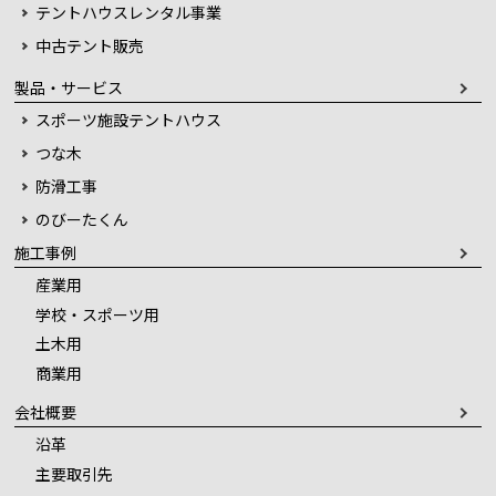
テントハウスレンタル事業
中古テント販売
製品・サービス
スポーツ施設テントハウス
つな木
防滑工事
のびーたくん
施工事例
産業用
学校・スポーツ用
土木用
商業用
会社概要
沿革
主要取引先