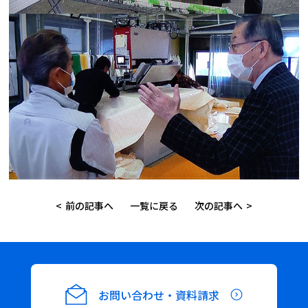
前の記事へ
一覧に戻る
次の記事へ
お問い合わせ・資料請求