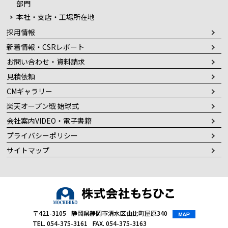
部門
本社・支店・工場所在地
採用情報
新着情報・CSRレポート
お問い合わせ・資料請求
見積依頼
CMギャラリー
楽天オープン戦 始球式
会社案内VIDEO・電子書籍
プライバシーポリシー
サイトマップ
〒421-3105
静岡県静岡市清水区由比町屋原340
TEL. 054-375-3161
FAX. 054-375-3163