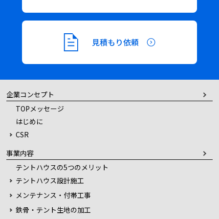
見積もり依頼
企業コンセプト
TOPメッセージ
はじめに
CSR
事業内容
テントハウスの5つのメリット
テントハウス設計施工
メンテナンス・付帯工事
鉄骨・テント生地の加工