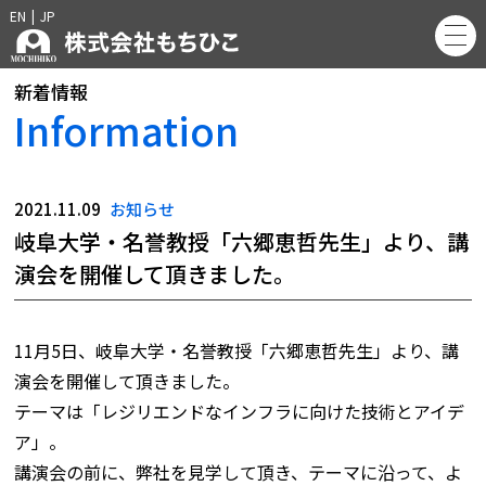
EN
|
JP
新着情報
Information
2021.11.09
お知らせ
岐阜大学・名誉教授「六郷恵哲先生」より、講
演会を開催して頂きました。
11月5日、岐阜大学・名誉教授「六郷恵哲先生」より、講
演会を開催して頂きました。
テーマは「レジリエンドなインフラに向けた技術とアイデ
ア」。
講演会の前に、弊社を見学して頂き、テーマに沿って、よ