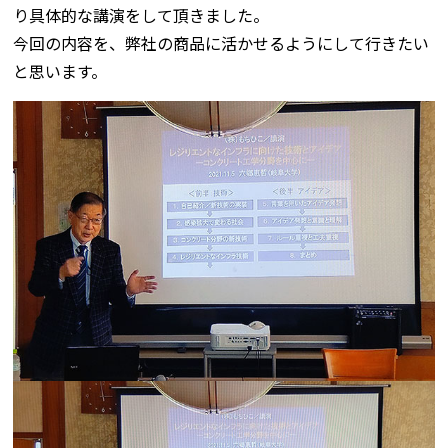
り具体的な講演をして頂きました。
今回の内容を、弊社の商品に活かせるようにして行きたい
と思います。