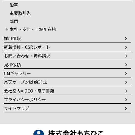
沿革
主要取引先
部門
本社・支店・工場所在地
採用情報
新着情報・CSRレポート
お問い合わせ・資料請求
見積依頼
CMギャラリー
楽天オープン戦 始球式
会社案内VIDEO・電子書籍
プライバシーポリシー
サイトマップ