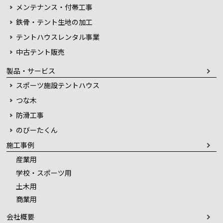
メンテナンス・付帯工事
鉄骨・テント生地の加工
テントハウスレンタル事業
中古テント販売
製品・サービス
スポーツ施設テントハウス
つな木
防滑工事
のびーたくん
施工事例
産業用
学校・スポーツ用
土木用
商業用
会社概要