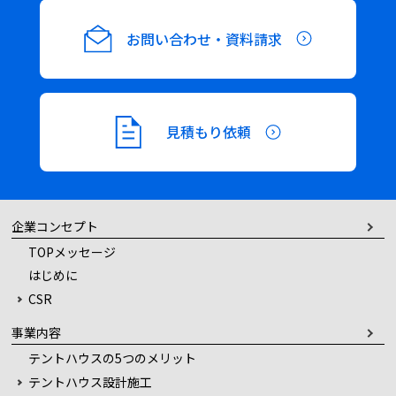
お問い合わせ・資料請求
見積もり依頼
企業コンセプト
TOPメッセージ
はじめに
CSR
事業内容
テントハウスの5つのメリット
テントハウス設計施工