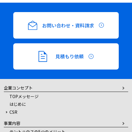
お問い合わせ・資料請求
見積もり依頼
企業コンセプト
TOPメッセージ
はじめに
CSR
事業内容
テントハウスの5つのメリット