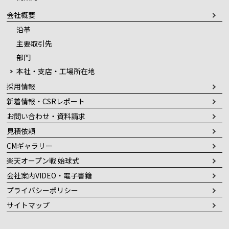
会社概要
沿革
主要取引先
部門
本社・支店・工場所在地
採用情報
新着情報・CSRレポート
お問い合わせ・資料請求
見積依頼
CMギャラリー
楽天オープン戦 始球式
会社案内VIDEO・電子書籍
プライバシーポリシー
サイトマップ