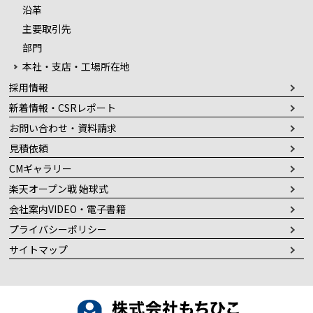
沿革
主要取引先
部門
本社・支店・工場所在地
採用情報
新着情報・CSRレポート
お問い合わせ・資料請求
見積依頼
CMギャラリー
楽天オープン戦 始球式
会社案内VIDEO・電子書籍
プライバシーポリシー
サイトマップ