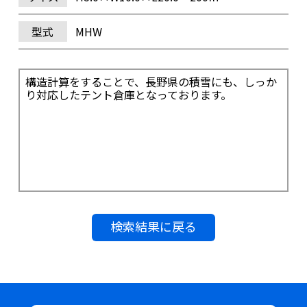
型式
MHW
構造計算をすることで、長野県の積雪にも、しっか
り対応したテント倉庫となっております。
検索結果に戻る