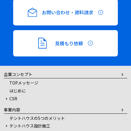
お問い合わせ・資料請求
見積もり依頼
企業コンセプト
TOPメッセージ
はじめに
CSR
事業内容
テントハウスの5つのメリット
テントハウス設計施工