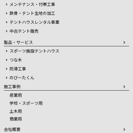
メンテナンス・付帯工事
鉄骨・テント生地の加工
テントハウスレンタル事業
中古テント販売
製品・サービス
スポーツ施設テントハウス
つな木
防滑工事
のびーたくん
施工事例
産業用
学校・スポーツ用
土木用
商業用
会社概要