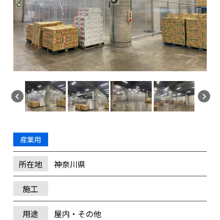
産業用
所在地
神奈川県
施工
用途
屋内・その他