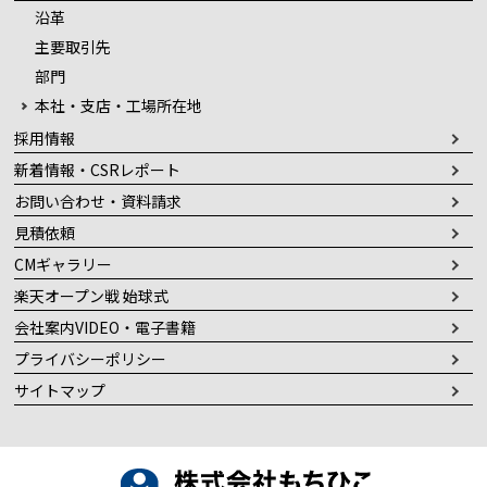
沿革
主要取引先
部門
本社・支店・工場所在地
採用情報
新着情報・CSRレポート
お問い合わせ・資料請求
見積依頼
CMギャラリー
楽天オープン戦 始球式
会社案内VIDEO・電子書籍
プライバシーポリシー
サイトマップ