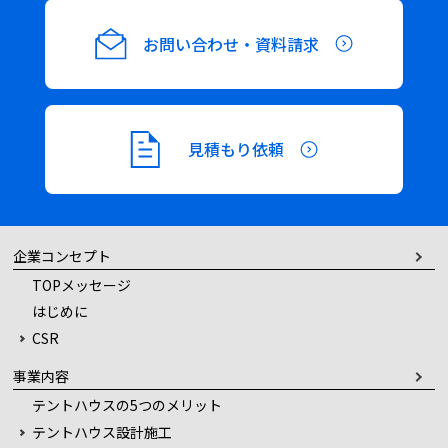
お問い合わせ・資料請求
見積もり依頼
企業コンセプト
TOPメッセージ
はじめに
CSR
事業内容
テントハウスの5つのメリット
テントハウス設計施工