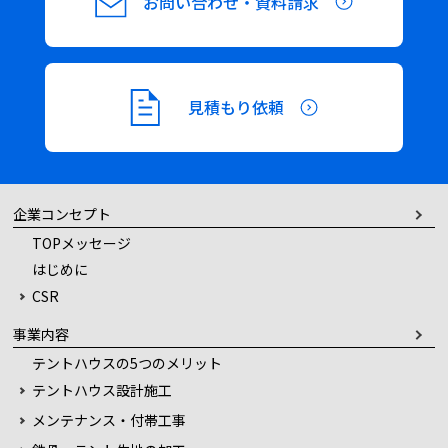
お問い合わせ・資料請求
見積もり依頼
企業コンセプト
TOPメッセージ
はじめに
CSR
事業内容
テントハウスの5つのメリット
テントハウス設計施工
メンテナンス・付帯工事