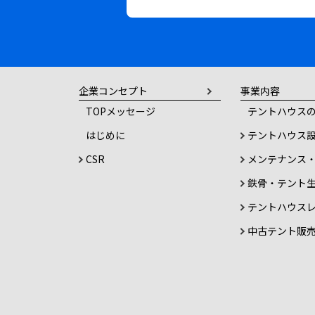
企業コンセプト
事業内容
TOPメッセージ
テントハウスの
はじめに
テントハウス
CSR
メンテナンス
鉄骨・テント
テントハウス
中古テント販