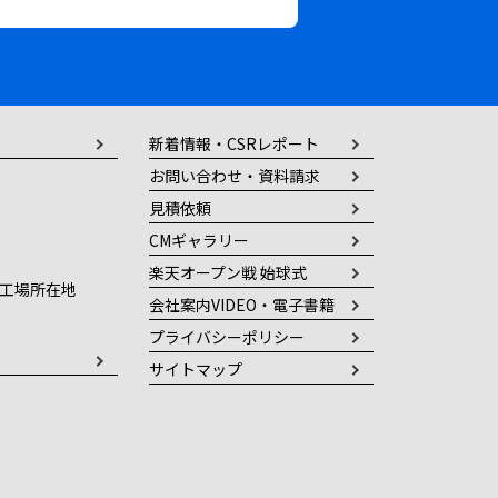
新着情報・CSRレポート
お問い合わせ・資料請求
見積依頼
CMギャラリー
楽天オープン戦 始球式
工場所在地
会社案内VIDEO・電子書籍
プライバシーポリシー
サイトマップ