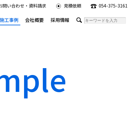
お問い合わせ・資料請求
見積依頼
054-375-3161
施工事例
会社概要
採用情報
ample