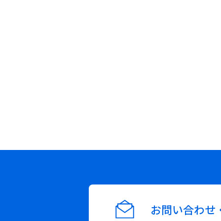
お問い合わせ