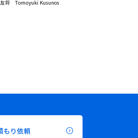
将 Tomoyuki Kusunos
積もり依頼