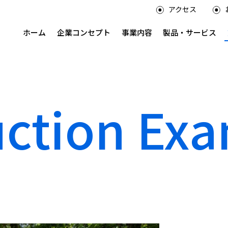
アクセス
ホーム
企業コンセプト
事業内容
製品・サービス
uction Ex