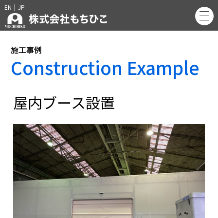
EN
|
JP
施工事例
Construction Example
屋内ブース設置