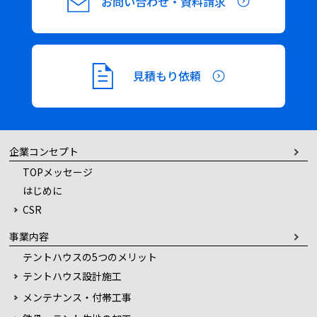
お問い合わせ・資料請求
見積もり依頼
企業コンセプト
TOPメッセージ
はじめに
CSR
事業内容
テントハウスの5つのメリット
テントハウス設計施工
メンテナンス・付帯工事