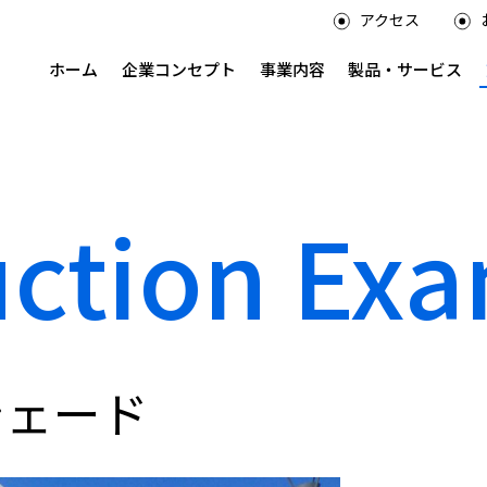
アクセス
ホーム
企業コンセプト
事業内容
製品・サービス
uction Ex
シェード