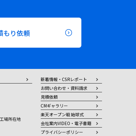
積もり依頼
新着情報・CSRレポート
お問い合わせ・資料請求
見積依頼
CMギャラリー
楽天オープン戦 始球式
工場所在地
会社案内VIDEO・電子書籍
プライバシーポリシー