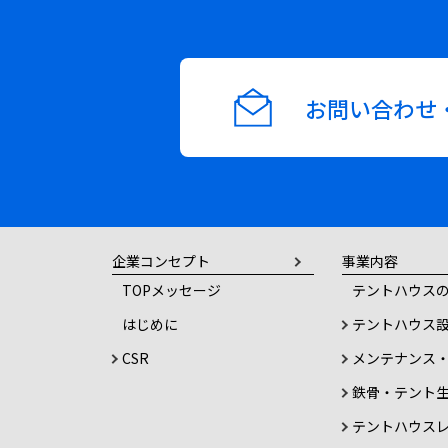
お問い合わせ
企業コンセプト
事業内容
TOPメッセージ
テントハウスの
はじめに
テントハウス
CSR
メンテナンス
鉄骨・テント
テントハウス