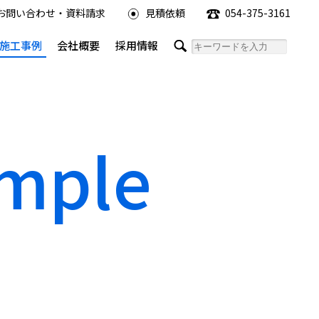
お問い合わせ・資料請求
見積依頼
054-375-3161
施工事例
会社概要
採用情報
ample