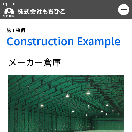
EN
|
JP
施工事例
Construction Example
メーカー倉庫