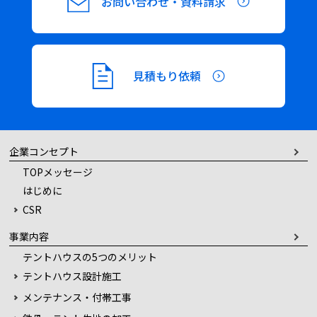
お問い合わせ・資料請求
見積もり依頼
企業コンセプト
TOPメッセージ
はじめに
CSR
事業内容
テントハウスの5つのメリット
テントハウス設計施工
メンテナンス・付帯工事