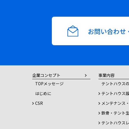
お問い合わせ
企業コンセプト
事業内容
TOPメッセージ
テントハウスの
はじめに
テントハウス
CSR
メンテナンス
鉄骨・テント
テントハウス