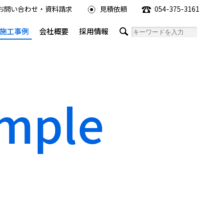
お問い合わせ・資料請求
見積依頼
054-375-3161
施工事例
会社概要
採用情報
ample