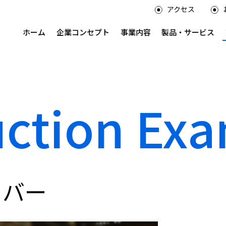
アクセス
ホーム
企業コンセプト
事業内容
製品・サービス
uction Ex
カバー