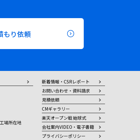
積もり依頼
新着情報・CSRレポート
お問い合わせ・資料請求
見積依頼
CMギャラリー
楽天オープン戦 始球式
工場所在地
会社案内VIDEO・電子書籍
プライバシーポリシー