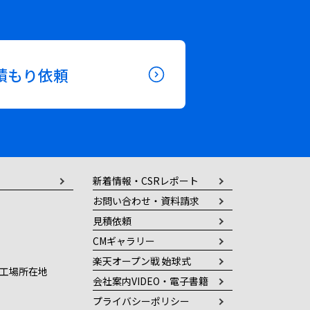
積もり依頼
新着情報・CSRレポート
お問い合わせ・資料請求
見積依頼
CMギャラリー
楽天オープン戦 始球式
工場所在地
会社案内VIDEO・電子書籍
プライバシーポリシー