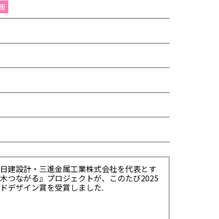
販
日建設計・三進金属工業株式会社を代表とす
木つながる』プロジェクトが、このたび2025
ドデザイン賞を受賞しました.