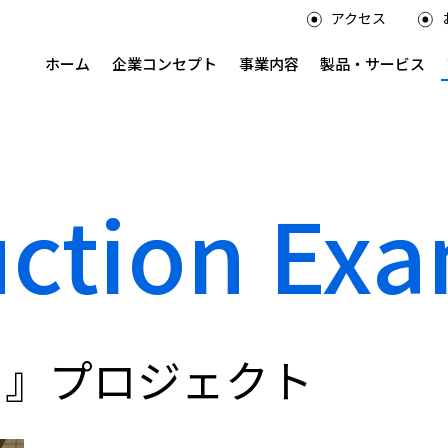
アクセス
ホーム
企業コンセプト
事業内容
製品・サービス
uction Ex
る』プロジェクト