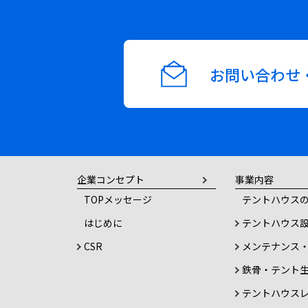
お問い合わせ
企業コンセプト
事業内容
TOPメッセージ
テントハウスの
はじめに
テントハウス
CSR
メンテナンス
鉄骨・テント
テントハウス