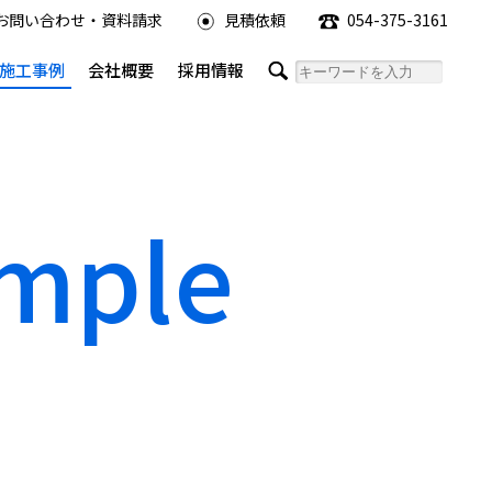
お問い合わせ・資料請求
見積依頼
054-375-3161
施工事例
会社概要
採用情報
ample