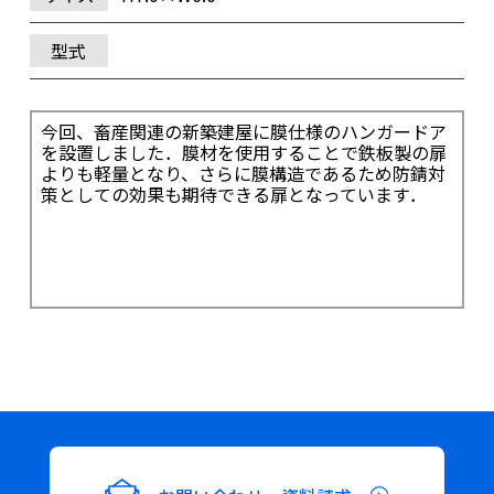
型式
今回、畜産関連の新築建屋に膜仕様のハンガードア
を設置しました．膜材を使用することで鉄板製の扉
よりも軽量となり、さらに膜構造であるため防錆対
策としての効果も期待できる扉となっています．