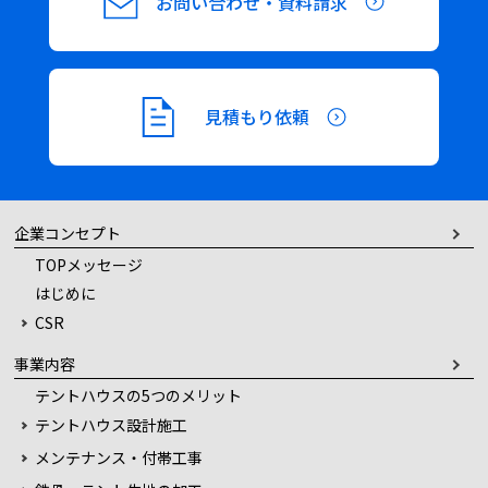
お問い合わせ・資料請求
見積もり依頼
企業コンセプト
TOPメッセージ
はじめに
CSR
事業内容
テントハウスの5つのメリット
テントハウス設計施工
メンテナンス・付帯工事