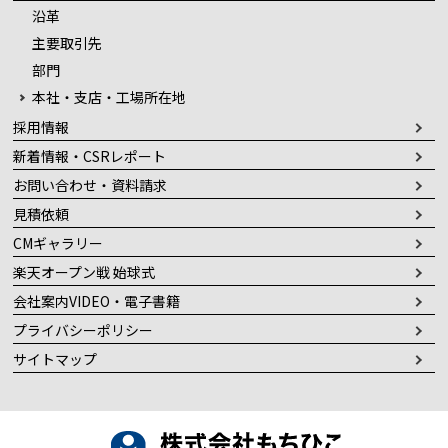
沿革
主要取引先
部門
本社・支店・工場所在地
採用情報
新着情報・CSRレポート
お問い合わせ・資料請求
見積依頼
CMギャラリー
楽天オープン戦 始球式
会社案内VIDEO・電子書籍
プライバシーポリシー
サイトマップ