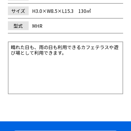
サイズ
H3.0×W8.5×L15.3 130㎡
型式
MHR
晴れた日も、雨の日も利用できるカフェテラスや遊
び場として利用できます。