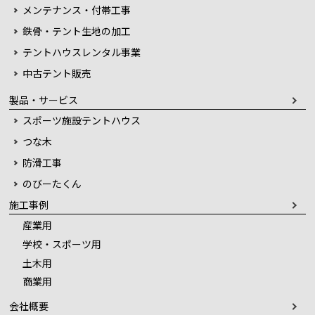
メンテナンス・付帯工事
鉄骨・テント生地の加工
テントハウスレンタル事業
中古テント販売
製品・サービス
スポーツ施設テントハウス
つな木
防滑工事
のびーたくん
施工事例
産業用
学校・スポーツ用
土木用
商業用
会社概要