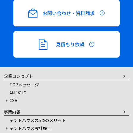
お問い合わせ・資料請求
見積もり依頼
企業コンセプト
TOPメッセージ
はじめに
CSR
事業内容
テントハウスの5つのメリット
テントハウス設計施工