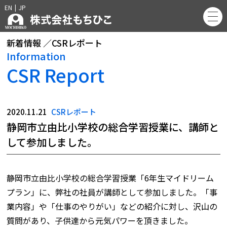
EN
|
JP
新着情報 ／CSRレポート
Information
CSR Report
2020.11.21
CSRレポート
静岡市立由比小学校の総合学習授業に、講師と
して参加しました。
静岡市立由比小学校の総合学習授業「6年生マイドリーム
プラン」に、弊社の社員が講師として参加しました。「事
業内容」や「仕事のやりがい」などの紹介に対し、沢山の
質問があり、子供達から元気パワーを頂きました。