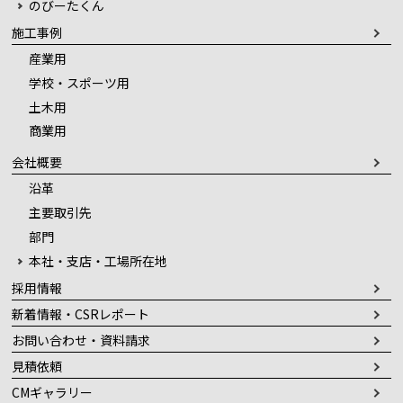
のびーたくん
施工事例
産業用
学校・スポーツ用
土木用
商業用
会社概要
沿革
主要取引先
部門
本社・支店・工場所在地
採用情報
新着情報・CSRレポート
お問い合わせ・資料請求
見積依頼
CMギャラリー