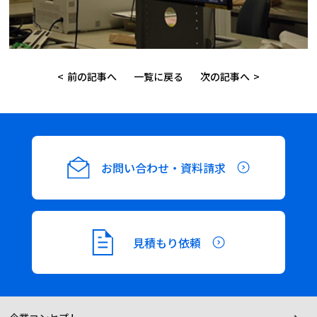
前の記事へ
一覧に戻る
次の記事へ
お問い合わせ・資料請求
見積もり依頼