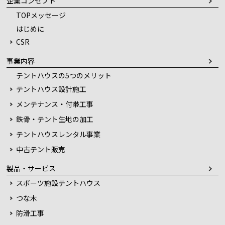
企業コンセプト
TOPメッセージ
はじめに
CSR
事業内容
テントハウスの5つのメリット
テントハウス設計施工
メンテナンス・付帯工事
鉄骨・テント生地の加工
テントハウスレンタル事業
中古テント販売
製品・サービス
スポーツ施設テントハウス
つな木
防滑工事