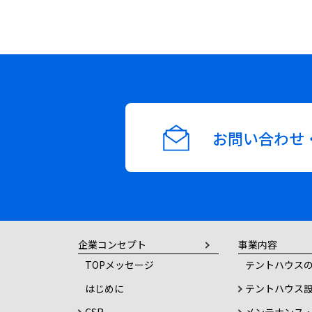
お問い合わせ
企業コンセプト
事業内容
TOPメッセージ
テントハウスの
はじめに
テントハウス