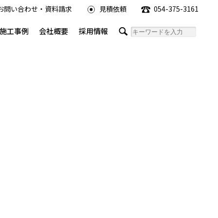
お問い合わせ・資料請求
見積依頼
054-375-3161
施工事例
会社概要
採用情報