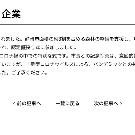
ト企業
されました。静岡市面積の約8割を占める森林の整備を支援し
され、認定証授与式に参加しました。
はコロナ禍の中での特別な式です。市長との記念写真は、意図的
ていますが、「新型コロナウイルスによる、パンデミックとの
した。ご了承ください。
前の記事へ
一覧に戻る
次の記事へ