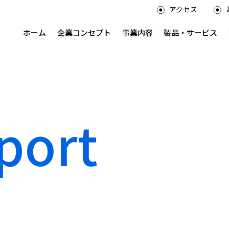
アクセス
ホーム
企業コンセプト
事業内容
製品・サービス
port