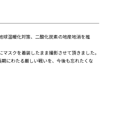
、地球温暖化対策、二酸化炭素の地産地消を推
にマスクを着装したまま撮影させて頂きました。
長期にわたる厳しい戦いを、今後も忘れたくな