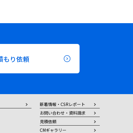
積もり依頼
新着情報・CSRレポート
お問い合わせ・資料請求
見積依頼
CMギャラリー