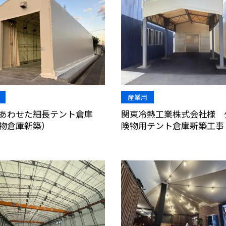
産業用
あわせた細長テント倉庫
関東冷熱工業株式会社様 
物倉庫新築）
険物用テント倉庫新築工事