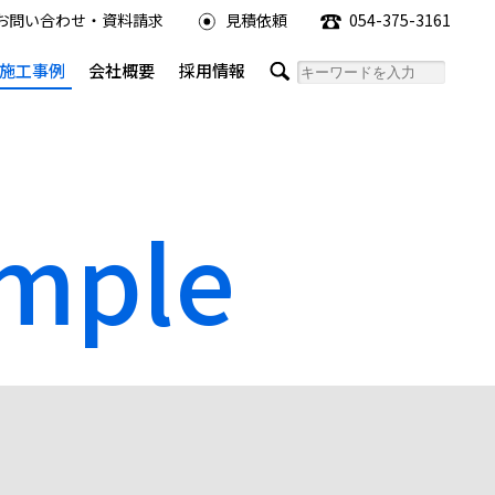
お問い合わせ・資料請求
見積依頼
054-375-3161
施工事例
会社概要
採用情報
ample