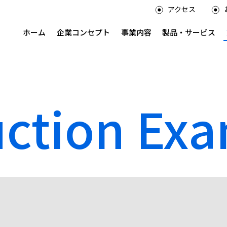
アクセス
ホーム
企業コンセプト
事業内容
製品・サービス
uction Ex