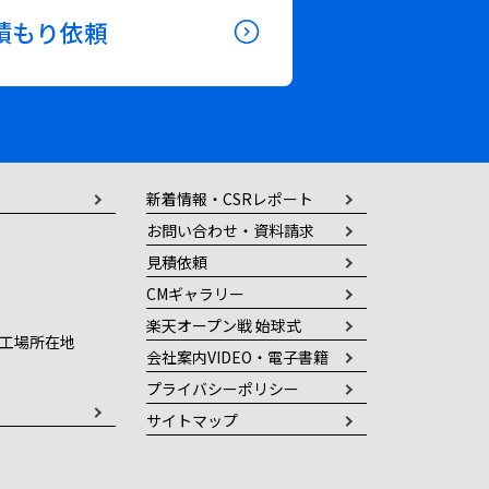
積もり依頼
新着情報・CSRレポート
お問い合わせ・資料請求
見積依頼
CMギャラリー
楽天オープン戦 始球式
工場所在地
会社案内VIDEO・電子書籍
プライバシーポリシー
サイトマップ