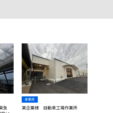
産業用
東急
某企業様 自動車工場作業所