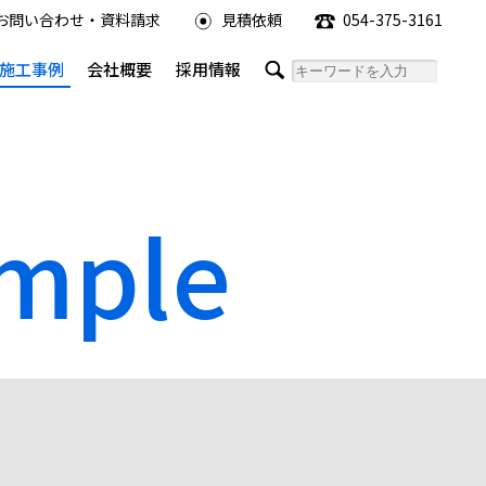
お問い合わせ・資料請求
見積依頼
054-375-3161
施工事例
会社概要
採用情報
ample