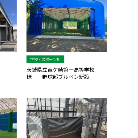
学校・スポーツ用
茨城県立竜ケ崎第一高等学校
様 野球部ブルペン新設