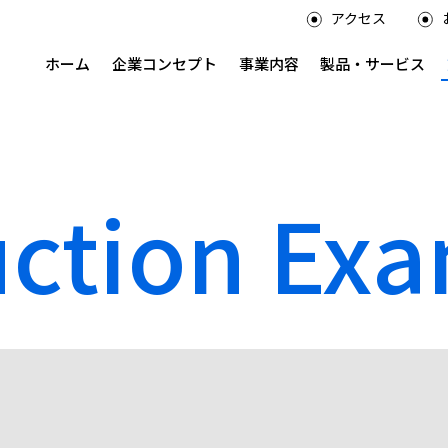
アクセス
ホーム
企業コンセプト
事業内容
製品・サービス
uction Ex