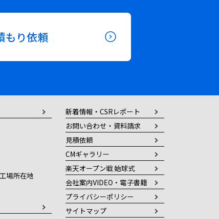
積もり依頼
新着情報・CSRレポート
お問い合わせ・資料請求
見積依頼
CMギャラリー
楽天オープン戦 始球式
工場所在地
会社案内VIDEO・電子書籍
プライバシーポリシー
サイトマップ