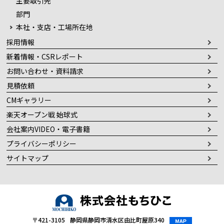
主要取引先
部門
本社・支店・工場所在地
採用情報
新着情報・CSRレポート
お問い合わせ・資料請求
見積依頼
CMギャラリー
楽天オープン戦 始球式
会社案内VIDEO・電子書籍
プライバシーポリシー
サイトマップ
〒421-3105
静岡県静岡市清水区由比町屋原340