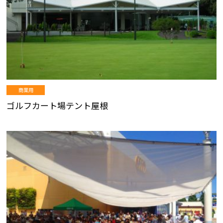
商業用
ゴルフカート場テント屋根