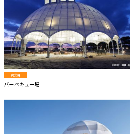
商業用
バーベキュー場