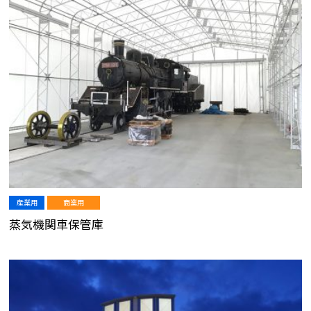
産業用
商業用
蒸気機関車保管庫