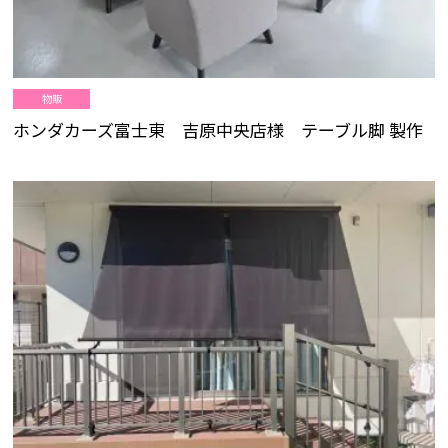
物販
ホンダカーズ富士東 吉原中央店様 テーブル脚 製作