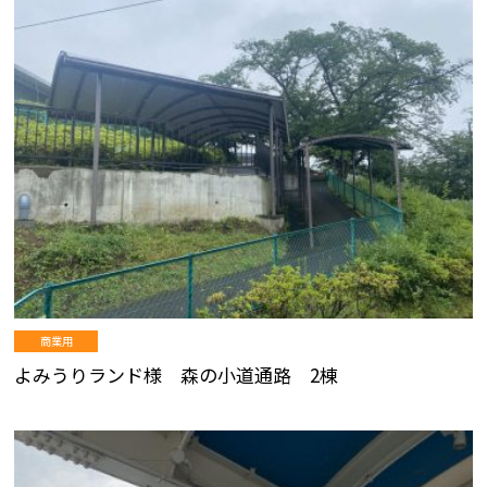
商業用
よみうりランド様 森の小道通路 2棟