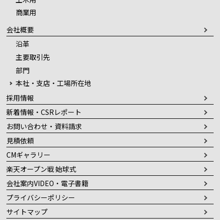
商業用
会社概要
沿革
主要取引先
部門
本社・支店・工場所在地
採用情報
新着情報・CSRレポート
お問い合わせ・資料請求
見積依頼
CMギャラリー
楽天オープン戦 始球式
会社案内VIDEO・電子書籍
プライバシーポリシー
サイトマップ