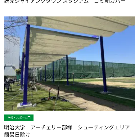
読売ジャイアンツタウン スタジアム ゴミ箱カバー
学校・スポーツ用
明治大学 アーチェリー部様 シューティングエリア
簡易日除け