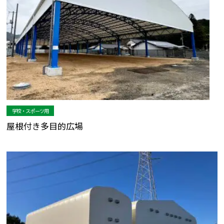
学校・スポーツ用
屋根付き多目的広場