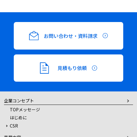
稿
ナ
お問い合わせ・資料請求
ビ
ゲ
見積もり依頼
ー
シ
企業コンセプト
ョ
TOPメッセージ
はじめに
ン
CSR