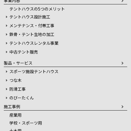
事業内容
テントハウスの5つのメリット
テントハウス設計施工
メンテナンス・付帯工事
鉄骨・テント生地の加工
テントハウスレンタル事業
中古テント販売
製品・サービス
スポーツ施設テントハウス
つな木
防滑工事
のびーたくん
施工事例
産業用
学校・スポーツ用
土木用