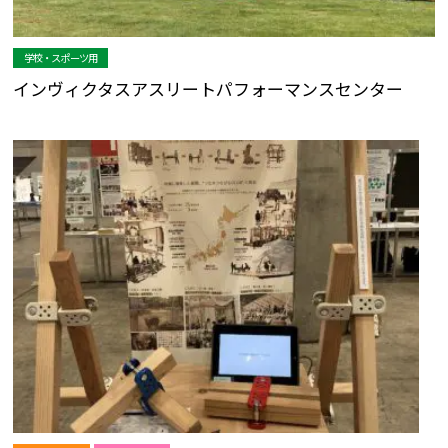
学校・スポーツ用
インヴィクタスアスリートパフォーマンスセンター