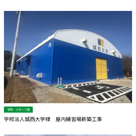
学校・スポーツ用
学校法人城西大学様 屋内練習場新築工事