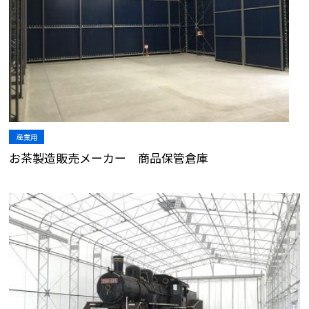
産業用
お茶製造販売メーカー 商品保管倉庫