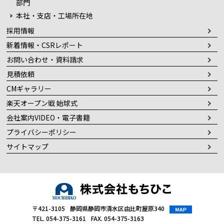
部門
本社・支店・工場所在地
採用情報
新着情報・CSRレポート
お問い合わせ・資料請求
見積依頼
CMギャラリー
楽天オープン戦 始球式
会社案内VIDEO・電子書籍
プライバシーポリシー
サイトマップ
〒421-3105
静岡県静岡市清水区由比町屋原340
TEL. 054-375-3161
FAX. 054-375-3163