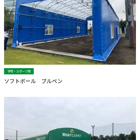
学校・スポーツ用
ソフトボール ブルペン