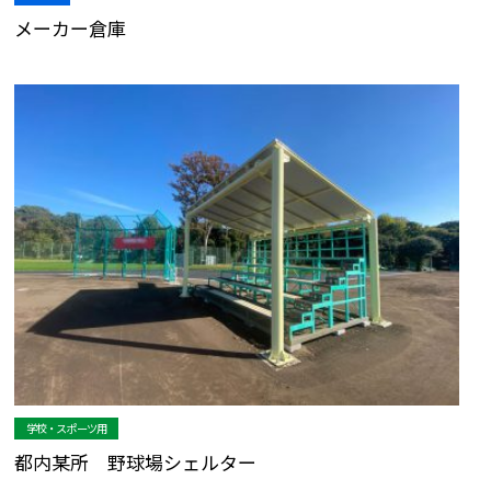
メーカー倉庫
学校・スポーツ用
都内某所 野球場シェルター