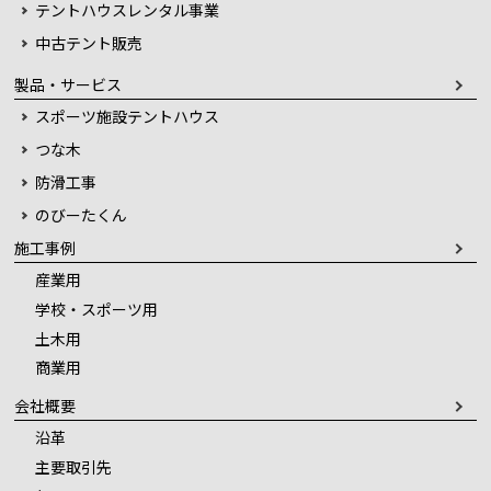
テントハウスレンタル事業
中古テント販売
製品・サービス
スポーツ施設テントハウス
つな木
防滑工事
のびーたくん
施工事例
産業用
学校・スポーツ用
土木用
商業用
会社概要
沿革
主要取引先