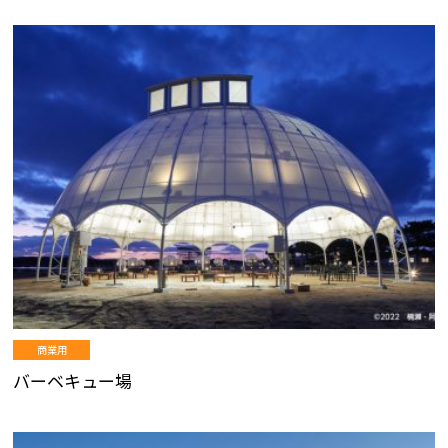
商業用
バーベキュー場