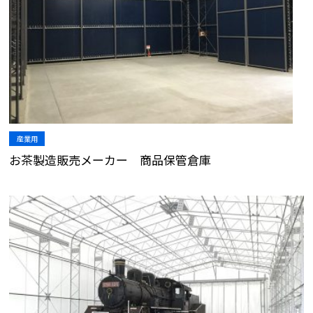
産業用
お茶製造販売メーカー 商品保管倉庫