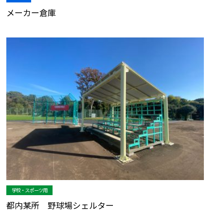
メーカー倉庫
学校・スポーツ用
都内某所 野球場シェルター