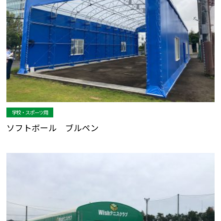
学校・スポーツ用
ソフトボール ブルペン