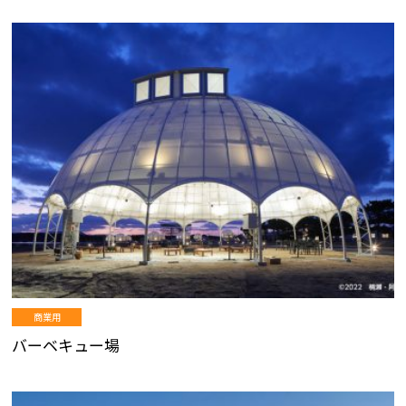
商業用
バーベキュー場