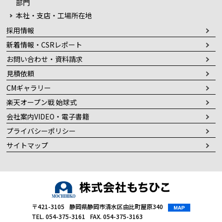
部門
本社・支店・工場所在地
採用情報
新着情報・CSRレポート
お問い合わせ・資料請求
見積依頼
CMギャラリー
楽天オープン戦 始球式
会社案内VIDEO・電子書籍
プライバシーポリシー
サイトマップ
〒421-3105
静岡県静岡市清水区由比町屋原340
TEL. 054-375-3161
FAX. 054-375-3163