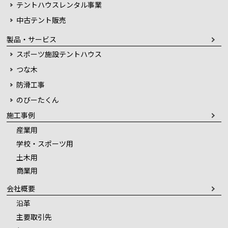
テントハウスレンタル事業
中古テント販売
製品・サービス
スポーツ施設テントハウス
つな木
防滑工事
のびーたくん
施工事例
産業用
学校・スポーツ用
土木用
商業用
会社概要
沿革
主要取引先